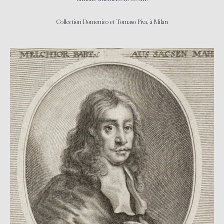
Collection Domenico et Tomaso Piva, à Milan