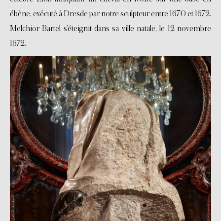
ébène, exécuté à Dresde par notre sculpteur entre 1670 et 1672.
Melchior Bartel s’éteignit dans sa ville natale, le 12 novembre
1672.