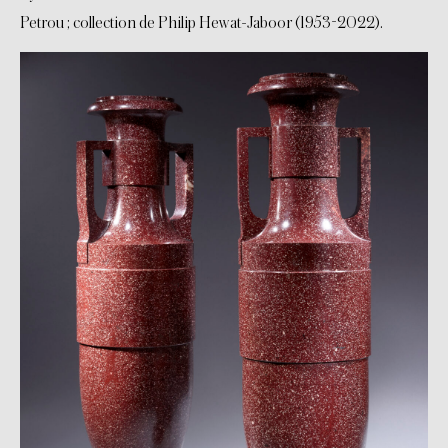
Petrou ; collection de Philip Hewat-Jaboor (1953-2022).