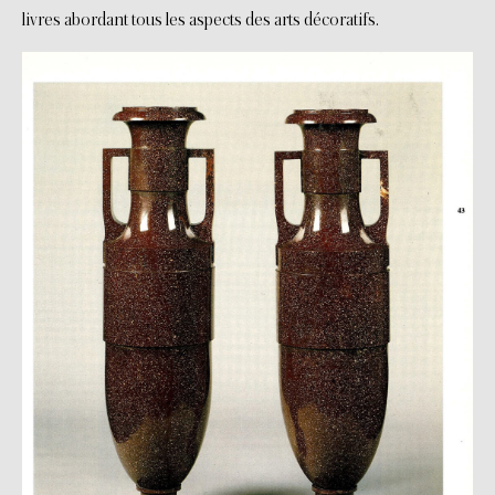
livres abordant tous les aspects des arts décoratifs.