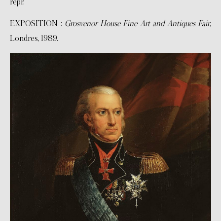
repr.
EXPOSITION :
Grosvenor House Fine Art and Antiques Fair
,
Londres, 1989.