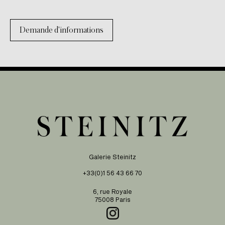
Demande d'informations
Galerie Steinitz
+33(0)1 56 43 66 70
6, rue Royale
75008 Paris