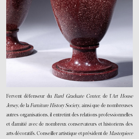
Fervent défenseur du
Bard Graduate Center
, de l’
Art House
Jersey
, de la
Furniture History Society
, ainsi que de nombreuses
autres organisations, il entretint des relations professionnelles
et d’amitié avec de nombreux conservateurs et historiens des
arts décoratifs. Conseiller artistique et président de
Masterpiece