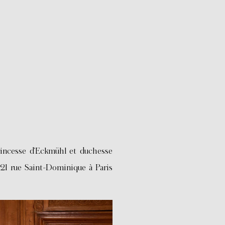
incesse d’Eckmühl et duchesse
121 rue Saint-Dominique à Paris