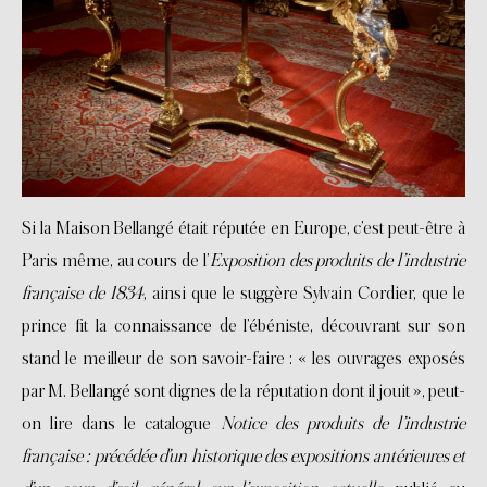
Si la Maison Bellangé était réputée en Europe, c’est peut-être à
Paris même, au cours de l’
Exposition des produits de l’industrie
française de 1834
, ainsi que le suggère Sylvain Cordier, que le
prince fit la connaissance de l’ébéniste, découvrant sur son
stand le meilleur de son savoir-faire : « les ouvrages exposés
par M. Bellangé sont dignes de la réputation dont il jouit », peut-
on lire dans le catalogue
Notice des produits de l’industrie
française : précédée d’un historique des expositions antérieures et