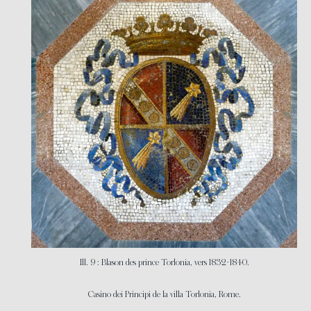
Ill. 9 : Blason des prince Torlonia, vers 1832-1840.
Casino dei Principi de la villa Torlonia, Rome.