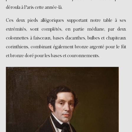
déroula à Paris cette année-là.
Ces deux pieds allégoriques supportant notre table à ses
extrémités, sont complétés, en partie médiane, par deux
colonnettes à faisceaux, bases d’acanthes, bulbes et chapiteaux
corinthiens, combinant également bronze argenté pour le fût
et bronze doré pour les bases et couronnements.